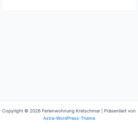
world!
Copyright © 2026 Ferienwohnung Kretschmar | Präsentiert von
Astra-WordPress-Theme